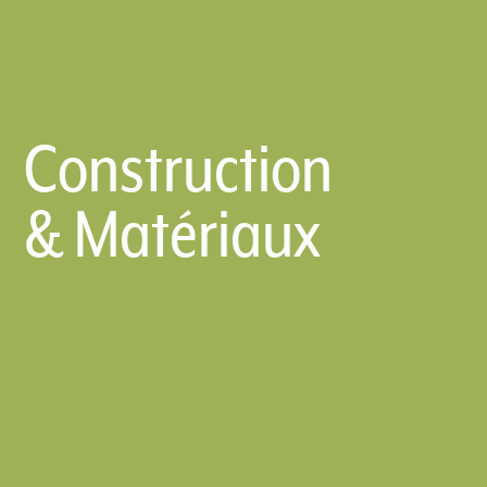
Construction
& Matériaux