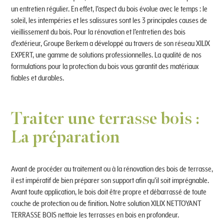
un entretien régulier. En effet, l’aspect du bois évolue avec le temps : le
soleil, les intempéries et les salissures sont les 3 principales causes de
vieillissement du bois. Pour la rénovation et l’entretien des bois
d’extérieur, Groupe Berkem a développé au travers de son réseau XILIX
EXPERT, une gamme de solutions professionnelles. La qualité de nos
formulations pour la protection du bois vous garantit des matériaux
fiables et durables.
Traiter une terrasse bois :
La préparation
Avant de procéder au traitement ou à la rénovation des bois de terrasse,
il est impératif de bien préparer son support afin qu’il soit imprégnable.
Avant toute application, le bois doit être propre et débarrassé de toute
couche de protection ou de finition. Notre solution XILIX NETTOYANT
TERRASSE BOIS nettoie les terrasses en bois en profondeur.