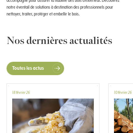
accompagne pour assurer la fiabilité des bois d’extérieur. Découvrez
notre éventail de solutions à destination des professionnels pour
nettoyer, traiter, protéger et embellir le bois.
Nos dernières actualités
Toutes les actus
18 février 26
10 février 26