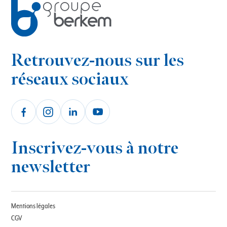
Retrouvez-nous sur les
réseaux sociaux
Inscrivez-vous à notre
newsletter
Mentions légales
CGV